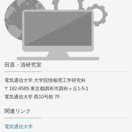
田原・清研究室
電気通信大学 大学院情報理工学研究科
〒182-8585 東京都調布市調布ヶ丘1-5-1
電気通信大学 西10号館 7F
関連リンク
電気通信大学