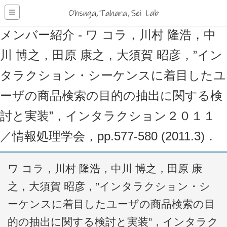
メンバー紹介 - ワ コラ，川村 隆浩，中
川 博之，田原 康之，大須賀 昭彦，”イン
タラクション・シーケンスに着目したユ
ーザの商品検索の目的の抽出に関する検
討と実装”，インタラクション２０１１
／情報処理学会，pp.577-580 (2011.3)．
ワ コラ，川村 隆浩，中川 博之，田原 康
之，大須賀 昭彦，”インタラクション・シ
ーケンスに着目したユーザの商品検索の目
的の抽出に関する検討と実装”，インタラク