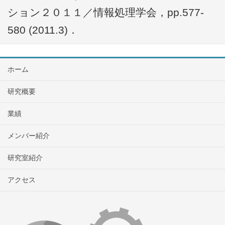
ション２０１１／情報処理学会，pp.577-
580 (2011.3)．
ホーム
研究概要
業績
メンバー紹介
研究室紹介
アクセス