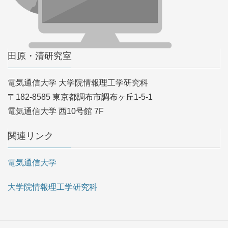
田原・清研究室
電気通信大学 大学院情報理工学研究科
〒182-8585 東京都調布市調布ヶ丘1-5-1
電気通信大学 西10号館 7F
関連リンク
電気通信大学
大学院情報理工学研究科