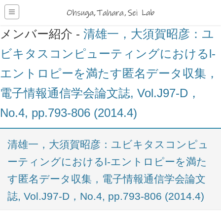
メンバー紹介 -
清雄一，大須賀昭彦：ユ
ビキタスコンピューティングにおけるl-
エントロピーを満たす匿名データ収集，
電子情報通信学会論文誌, Vol.J97-D，
No.4, pp.793-806 (2014.4)
清雄一，大須賀昭彦：ユビキタスコンピュ
ーティングにおけるl-エントロピーを満た
す匿名データ収集，電子情報通信学会論文
誌, Vol.J97-D，No.4, pp.793-806 (2014.4)