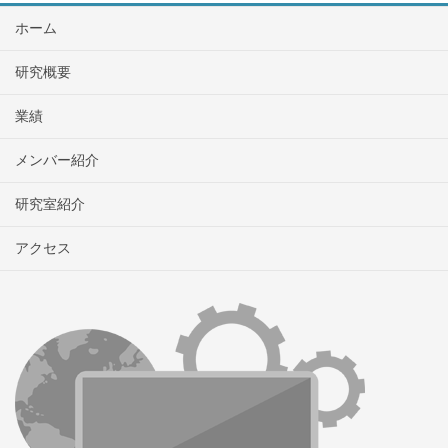
ホーム
研究概要
業績
メンバー紹介
研究室紹介
アクセス