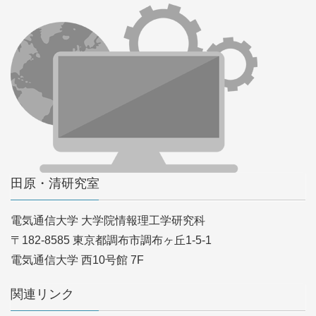
田原・清研究室
電気通信大学 大学院情報理工学研究科
〒182-8585 東京都調布市調布ヶ丘1-5-1
電気通信大学 西10号館 7F
関連リンク