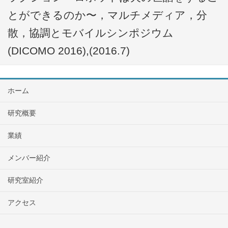
とができるのか〜，マルチメディア，分
散，協調とモバイルシンポジウム
(DICOMO 2016),(2016.7)
ホーム
研究概要
業績
メンバー紹介
研究室紹介
アクセス