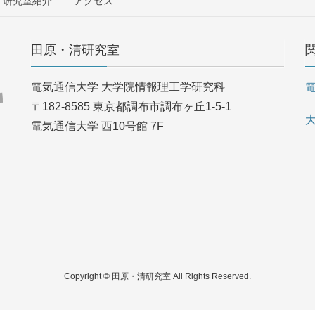
研究室紹介
アクセス
田原・清研究室
電気通信大学 大学院情報理工学研究科
〒182-8585 東京都調布市調布ヶ丘1-5-1
電気通信大学 西10号館 7F
Copyright © 田原・清研究室 All Rights Reserved.