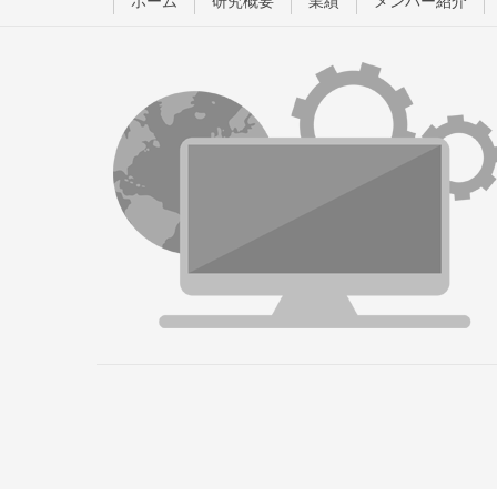
ホーム
研究概要
業績
メンバー紹介