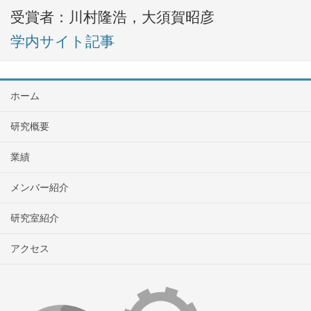
受賞者：川村隆浩，大須賀昭彦
学内サイト記事
ホーム
研究概要
業績
メンバー紹介
研究室紹介
アクセス