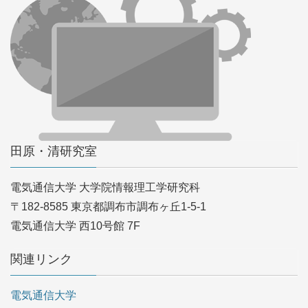
田原・清研究室
電気通信大学 大学院情報理工学研究科
〒182-8585 東京都調布市調布ヶ丘1-5-1
電気通信大学 西10号館 7F
関連リンク
電気通信大学