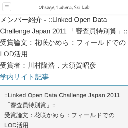
メンバー紹介 - ::Linked Open Data
Challenge Japan 2011 「審査員特別賞」::
受賞論文：花咲かめら：フィールドでの
LOD活用
受賞者：川村隆浩，大須賀昭彦
学内サイト記事
::Linked Open Data Challenge Japan 2011
「審査員特別賞」::
受賞論文：花咲かめら：フィールドでの
LOD活用