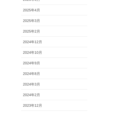
2025年4月
2025年3月
2025年2月
2024年12月
2024年10月
2024年9月
2024年8月
2024年3月
2024年2月
2023年12月