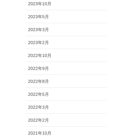
2023年10月
2023年5月
2023年3月
2023年2月
2022年10月
2022年9月
2022年8月
2022年5月
2022年3月
2022年2月
2021年10月