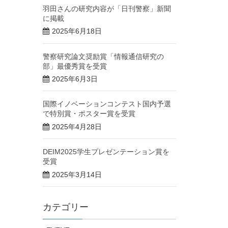
羽田さんの研究内容が「日刊警察」新聞
に掲載
2025年6月18日
警察研究論文奨励賞「情報通信研究の
部」最優秀賞を受賞
2025年6月3日
国際イノベーションコンテスト国内予選
で特別賞・ポスター賞を受賞
2025年4月28日
DEIM2025学生プレゼンテーション賞を
受賞
2025年3月14日
カテゴリー