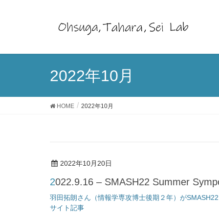
2022年10月
HOME
2022年10月
2022年10月20日
2022.9.16 – SMASH22 Summer
羽田拓朗さん（情報学専攻博士後期２年）がSMASH22 S
サイト記事