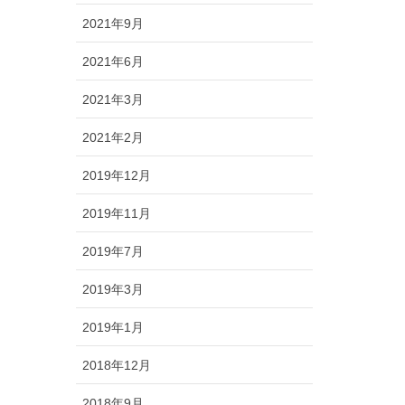
2021年9月
2021年6月
2021年3月
2021年2月
2019年12月
2019年11月
2019年7月
2019年3月
2019年1月
2018年12月
2018年9月