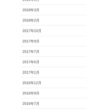
2018年3月
2018年2月
2017年10月
2017年9月
2017年7月
2017年6月
2017年1月
2016年12月
2016年9月
2016年7月