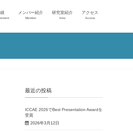
業績
メンバー紹介
研究室紹介
アクセス
vement
Member
Intro
Access
最近の投稿
ICCAE 2026でBest Presentation Awardを
受賞
2026年3月12日