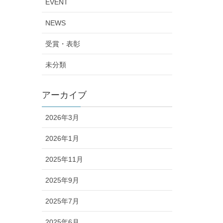
EVENT
NEWS
受賞・表彰
未分類
アーカイブ
2026年3月
2026年1月
2025年11月
2025年9月
2025年7月
2025年6月