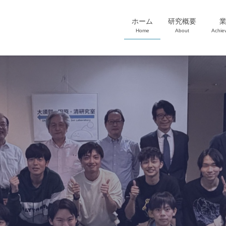
ホーム
研究概要
Home
About
Achie