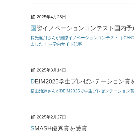
2025年4月28日
国際イノベーションコンテスト国内
長光遥飛さんが国際イノベーションコンテスト（iCAN
ました！ →学内サイト記事
2025年3月14日
DEIM2025学生プレゼンテーション賞
横山治輝さんがDEIM2025で学生プレゼンテーション
2025年2月27日
SMASH優秀賞を受賞