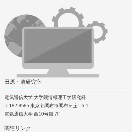
田原・清研究室
電気通信大学 大学院情報理工学研究科
〒182-8585 東京都調布市調布ヶ丘1-5-1
電気通信大学 西10号館 7F
関連リンク