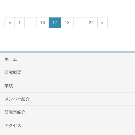
«
1
…
16
17
18
…
22
»
ホーム
研究概要
業績
メンバー紹介
研究室紹介
アクセス