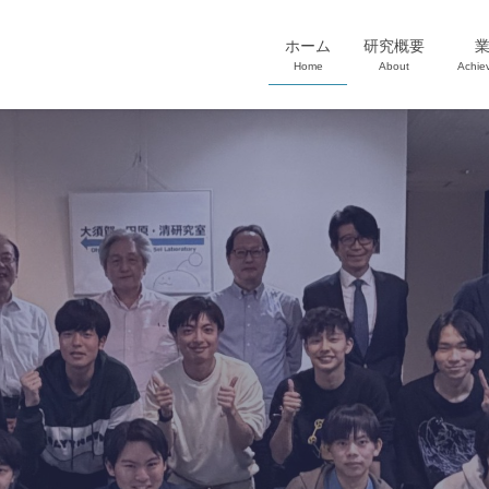
ホーム
研究概要
Home
About
Achie