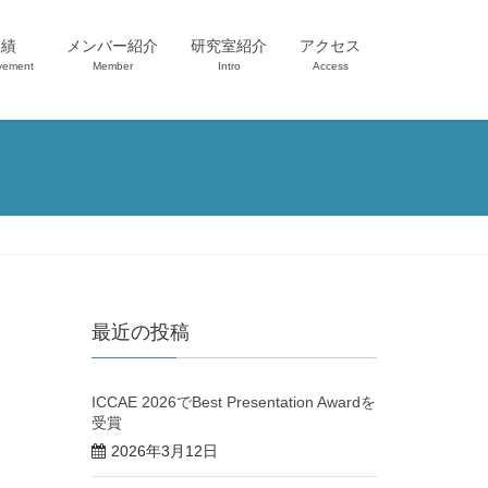
業績
メンバー紹介
研究室紹介
アクセス
vement
Member
Intro
Access
最近の投稿
ICCAE 2026でBest Presentation Awardを
受賞
2026年3月12日