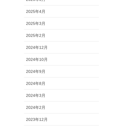
2025年4月
2025年3月
2025年2月
2024年12月
2024年10月
2024年9月
2024年8月
2024年3月
2024年2月
2023年12月