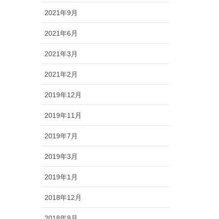
2021年9月
2021年6月
2021年3月
2021年2月
2019年12月
2019年11月
2019年7月
2019年3月
2019年1月
2018年12月
2018年9月