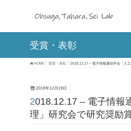
受賞・表彰
HOME
受賞・表彰
2018.12.17 – 電子情報通信学
2018年12月19日
2018.12.17 – 電子情報通信学会「人工知能と知識処
理」研究会で研究奨励