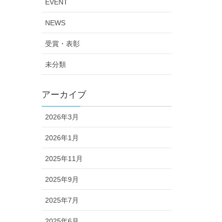
EVENT
NEWS
受賞・表彰
未分類
アーカイブ
2026年3月
2026年1月
2025年11月
2025年9月
2025年7月
2025年6月