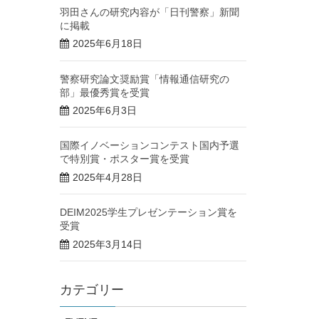
羽田さんの研究内容が「日刊警察」新聞
に掲載
2025年6月18日
警察研究論文奨励賞「情報通信研究の
部」最優秀賞を受賞
2025年6月3日
国際イノベーションコンテスト国内予選
で特別賞・ポスター賞を受賞
2025年4月28日
DEIM2025学生プレゼンテーション賞を
受賞
2025年3月14日
カテゴリー