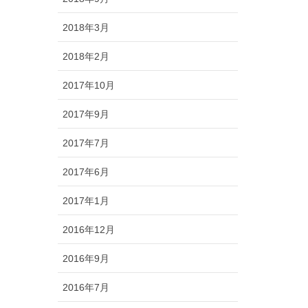
2018年3月
2018年2月
2017年10月
2017年9月
2017年7月
2017年6月
2017年1月
2016年12月
2016年9月
2016年7月