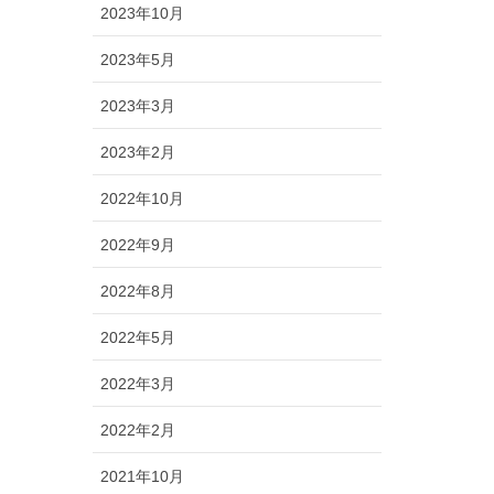
2023年10月
2023年5月
2023年3月
2023年2月
2022年10月
2022年9月
2022年8月
2022年5月
2022年3月
2022年2月
2021年10月