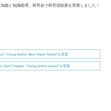
工知能と知識処理」研究会で研究奨励賞を受賞しました！
Japan “Young Author Best Paper Award”を受賞
an Joint Chapter “Young Author Award”を受賞